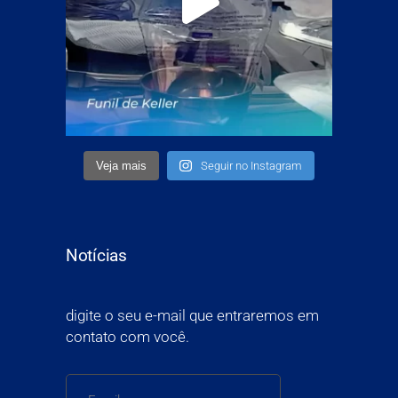
Veja mais
Seguir no Instagram
Notícias
digite o seu e-mail que entraremos em
contato com você.