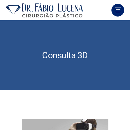
Consulta 3D