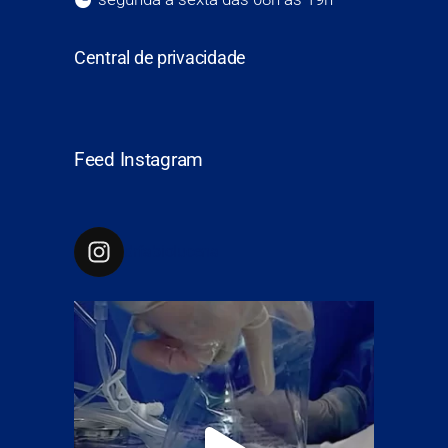
Central de privacidade
Feed Instagram
drfabiolucena