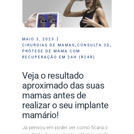
MAIO 3, 2023
,
,
CIRURGIAS DE MAMAS
CONSULTA 3D
PRÓTESE DE MAMA COM
RECUPERAÇÃO EM 24H (R24R)
Veja o resultado
aproximado das suas
mamas antes de
realizar o seu implante
mamário!
Já pensou em poder ver como ficará o