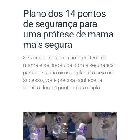
Plano dos 14 pontos
de segurança para
uma prótese de mama
mais segura
Se você sonha com uma prótese de
mama e se preocupa com a segurança
para que a sua cirurgia plástica seja um
sucesso, você precisa conhecer a
técnica dos 14 pontos para impla