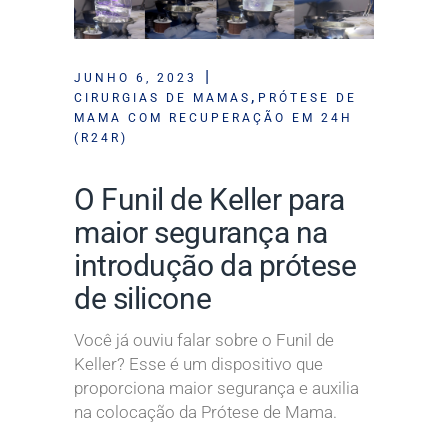
JUNHO 6, 2023
,
CIRURGIAS DE MAMAS
PRÓTESE DE
MAMA COM RECUPERAÇÃO EM 24H
(R24R)
O Funil de Keller para
maior segurança na
introdução da prótese
de silicone
Você já ouviu falar sobre o Funil de
Keller? Esse é um dispositivo que
proporciona maior segurança e auxilia
na colocação da Prótese de Mama.