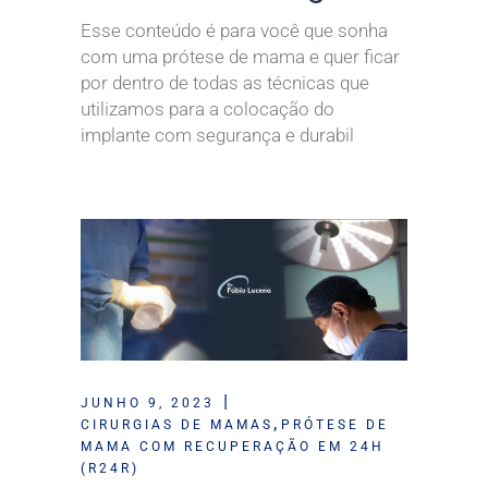
Esse conteúdo é para você que sonha
com uma prótese de mama e quer ficar
por dentro de todas as técnicas que
utilizamos para a colocação do
implante com segurança e durabil
JUNHO 9, 2023
,
CIRURGIAS DE MAMAS
PRÓTESE DE
MAMA COM RECUPERAÇÃO EM 24H
(R24R)