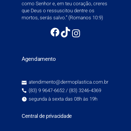
como Senhor e, em teu coração, creres
que Deus o ressuscitou dentre os
mortos, serás salvo.” (Romanos 10:9)
Agendamento
atendimento@dermoplastica.com.br
(83) 9 9647-6652 / (83) 3246-4369
segunda à sexta das 08h às 19h
Central de privacidade