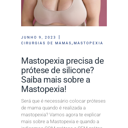
JUNHO 9, 2023
,
CIRURGIAS DE MAMAS
MASTOPEXIA
Mastopexia precisa de
prótese de silicone?
Saiba mais sobre a
Mastopexia!
Será que é necessário colocar próteses
de mama quando é realizada a
mastopexia? Vamos agora te explicar
mais sobre a Mastopexia e quando a