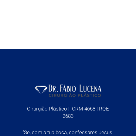
Cirurgião Plástico | CRM 4668 | RQE
2683
“Se, com a tua boca, confessares Jesus