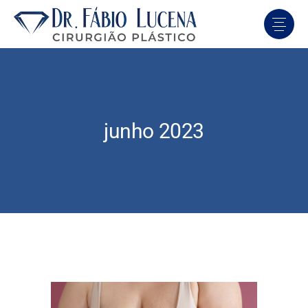
junho 2023