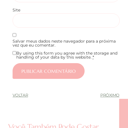
Site
Salvar meus dados neste navegador para a próxima
vez que eu comentar.
By using this form you agree with the storage and
handling of your data by this website.
*
VOLTAR
PRÓXIMO
Você Também Pode Gostar