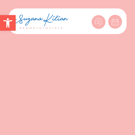
Abrir a barra de ferramentas