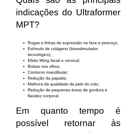
indicações do Ultraformer
MPT?
Rugas e linhas de expressão na face e pescoço;
Estímulo de colágeno (bioestimulador
tecnológico);
Efeito lifting facial e cervical;
Bolsas nos olhos;
Contorno mandibular;
Redução da papada;
Melhora da qualidade da pele do colo;
Redução de pequenas áreas de gordura e
flacidez corporal.
Em quanto tempo é
possível retornar às