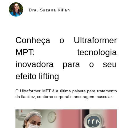
Dra. Suzana Kilian
Conheça o Ultraformer
MPT: tecnologia
inovadora para o seu
efeito lifting
O Ultraformer MPT é a
última palavra para tratamento
da flacidez, contorno corporal e ancoragem muscular.