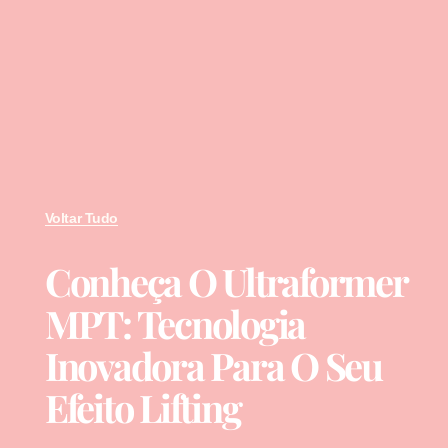
Voltar Tudo
Conheça O Ultraformer
MPT: Tecnologia
Inovadora Para O Seu
Efeito Lifting