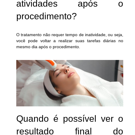
atividades após o
procedimento?
O tratamento não requer tempo de inatividade, ou seja,
você pode voltar a realizar suas tarefas diárias no
mesmo dia após o procedimento.
Quando é possível ver o
resultado final do