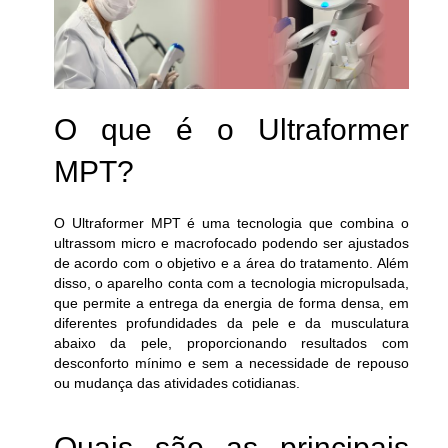
O que é o Ultraformer
MPT?
O Ultraformer MPT é uma tecnologia que combina o
ultrassom micro e macrofocado podendo ser ajustados
de acordo com o objetivo e a área do tratamento. Além
disso, o aparelho conta com a tecnologia micropulsada,
que permite a entrega da energia de forma densa, em
diferentes profundidades da pele e da musculatura
abaixo da pele, proporcionando resultados com
desconforto mínimo e sem a necessidade de repouso
ou mudança das atividades cotidianas.
Quais são as principais