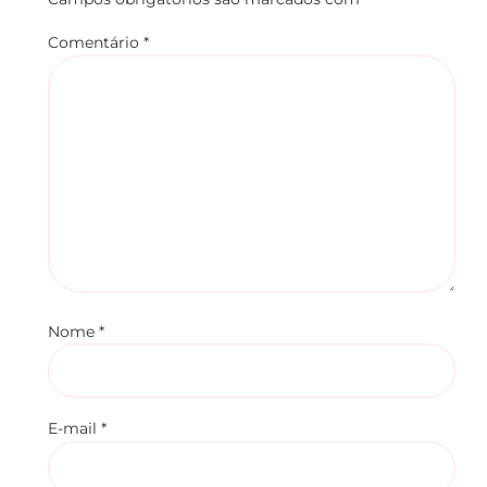
Comentário
*
Nome
*
E-mail
*