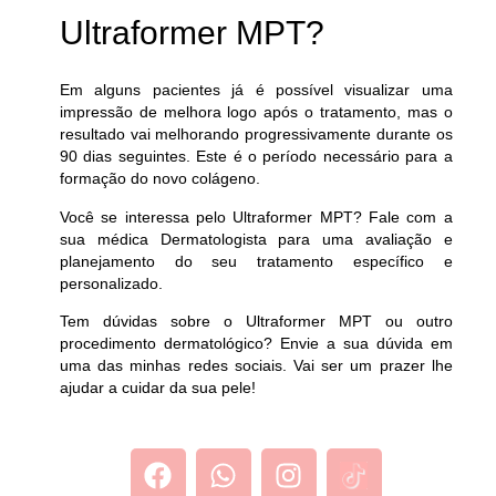
Ultraformer MPT?
Em alguns pacientes já é possível visualizar uma
impressão de melhora logo após o tratamento, mas o
resultado vai melhorando progressivamente durante os
90 dias seguintes. Este é o período necessário para a
formação do novo colágeno.
Você se interessa pelo Ultraformer MPT? Fale com a
sua médica Dermatologista para uma avaliação e
planejamento do seu tratamento específico e
personalizado.
Tem dúvidas sobre o Ultraformer MPT ou outro
procedimento dermatológico? Envie a sua dúvida em
uma das minhas redes sociais. Vai ser um prazer lhe
ajudar a cuidar da sua pele!