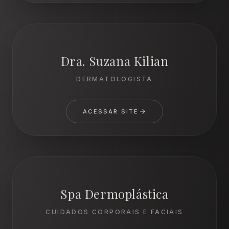
Dra. Suzana Kilian
DERMATOLOGISTA
ACESSAR SITE
Spa Dermoplástica
CUIDADOS CORPORAIS E FACIAIS