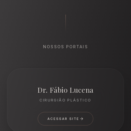
NOSSOS PORTAIS
Dr. Fábio Lucena
CIRURGIÃO PLÁSTICO
ACESSAR SITE